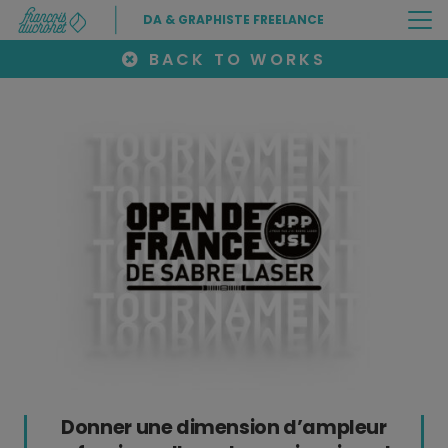
DA & GRAPHISTE FREELANCE
BACK TO WORKS
Donner une dimension d’ampleur